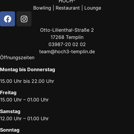
HOCH
Bowling | Restaurant | Lounge
Otto-Lilienthal-Straße 2
17268 Templin
03987-20 02 02
team@hoch3-templin.de
Öffnungszeiten
Montag bis Donnerstag
15.00 Uhr bis 22.00 Uhr
Freitag
15.00 Uhr – 01.00 Uhr
Samstag
12.00 Uhr – 01.00 Uhr
Sonntag